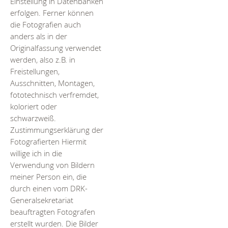
Einstellung in Datenbanken
erfolgen. Ferner können
die Fotografien auch
anders als in der
Originalfassung verwendet
werden, also z.B. in
Freistellungen,
Ausschnitten, Montagen,
fototechnisch verfremdet,
koloriert oder
schwarzweiß.
Zustimmungserklärung der
Fotografierten Hiermit
willige ich in die
Verwendung von Bildern
meiner Person ein, die
durch einen vom DRK-
Generalsekretariat
beauftragten Fotografen
erstellt wurden. Die Bilder