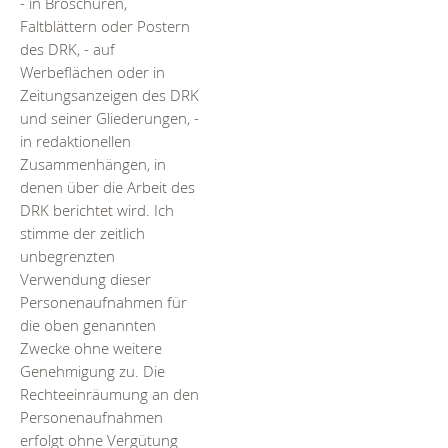
- in Broschüren,
Faltblättern oder Postern
des DRK, - auf
Werbeflächen oder in
Zeitungsanzeigen des DRK
und seiner Gliederungen, -
in redaktionellen
Zusammenhängen, in
denen über die Arbeit des
DRK berichtet wird. Ich
stimme der zeitlich
unbegrenzten
Verwendung dieser
Personenaufnahmen für
die oben genannten
Zwecke ohne weitere
Genehmigung zu. Die
Rechteeinräumung an den
Personenaufnahmen
erfolgt ohne Vergütung