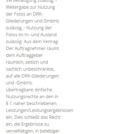
Vervielfältigung zulässig, -
Weitergabe zur Nutzung
der Fotos an DRK-
Gliederungen und GmbHs
zulässig, - Nutzung der
Fotos im In- und Ausland
zulässig. Aus dem Vertrag:
Der Auftragnehmer räumt
dem Auftraggeber
räumlich, zeitlich und
sachlich unbeschränkte,
auf alle DRK-Gliederungen
und -GmbHs
übertragbare, einfache
Nutzungsrechte an den in
§ 1 näher beschriebenen
Leistungen/Leistungsergebnissen
ein. Dies schließt das Recht
ein, die Ergebnisse zu
vervielfältigen, in beliebiger