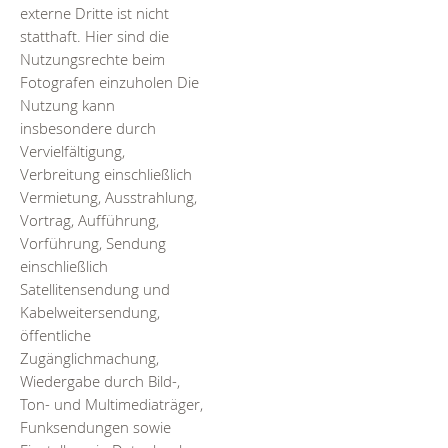
externe Dritte ist nicht
statthaft. Hier sind die
Nutzungsrechte beim
Fotografen einzuholen Die
Nutzung kann
insbesondere durch
Vervielfältigung,
Verbreitung einschließlich
Vermietung, Ausstrahlung,
Vortrag, Aufführung,
Vorführung, Sendung
einschließlich
Satellitensendung und
Kabelweitersendung,
öffentliche
Zugänglichmachung,
Wiedergabe durch Bild-,
Ton- und Multimediaträger,
Funksendungen sowie