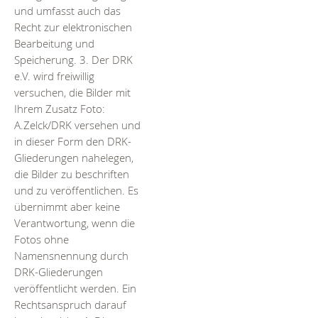
und umfasst auch das
Recht zur elektronischen
Bearbeitung und
Speicherung. 3. Der DRK
e.V. wird freiwillig
versuchen, die Bilder mit
Ihrem Zusatz Foto:
A.Zelck/DRK versehen und
in dieser Form den DRK-
Gliederungen nahelegen,
die Bilder zu beschriften
und zu veröffentlichen. Es
übernimmt aber keine
Verantwortung, wenn die
Fotos ohne
Namensnennung durch
DRK-Gliederungen
veröffentlicht werden. Ein
Rechtsanspruch darauf