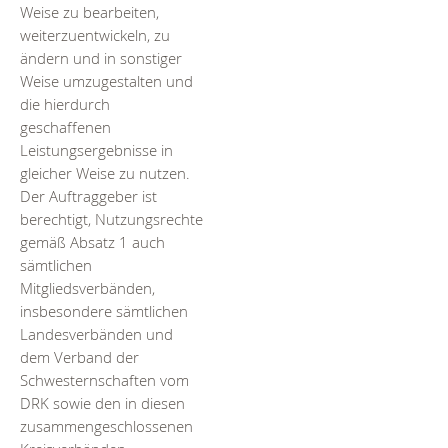
Weise zu bearbeiten,
weiterzuentwickeln, zu
ändern und in sonstiger
Weise umzugestalten und
die hierdurch
geschaffenen
Leistungsergebnisse in
gleicher Weise zu nutzen.
Der Auftraggeber ist
berechtigt, Nutzungsrechte
gemäß Absatz 1 auch
sämtlichen
Mitgliedsverbänden,
insbesondere sämtlichen
Landesverbänden und
dem Verband der
Schwesternschaften vom
DRK sowie den in diesen
zusammengeschlossenen