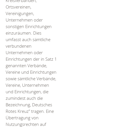
Kreisverbänden,
Ortsvereinen,
Vereinigungen,
Unternehmen oder
sonstigen Einrichtungen
einzuräumen. Dies
umfasst auch sämtliche
verbundenen
Unternehmen oder
Einrichtungen der in Satz 1
genannten Verbände,
Vereine und Einrichtungen
sowie sämtliche Verbände,
Vereine, Unternehmen
und Einrichtungen, die
zumindest auch die
Bezeichnung, Deutsches
Rotes Kreuz" tragen. Eine
Übertragung von
Nutzungsrechten auf