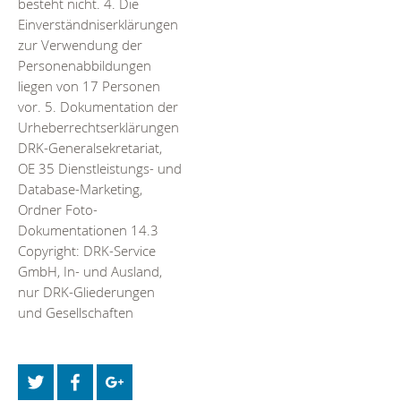
besteht nicht. 4. Die
Einverständniserklärungen
zur Verwendung der
Personenabbildungen
liegen von 17 Personen
vor. 5. Dokumentation der
Urheberrechtserklärungen
DRK-Generalsekretariat,
OE 35 Dienstleistungs- und
Database-Marketing,
Ordner Foto-
Dokumentationen 14.3
Copyright: DRK-Service
GmbH, In- und Ausland,
nur DRK-Gliederungen
und Gesellschaften