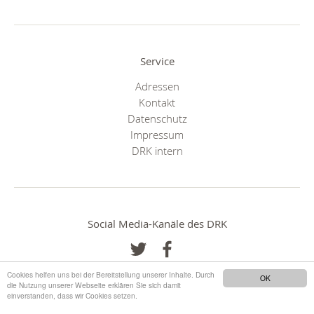
Service
Adressen
Kontakt
Datenschutz
Impressum
DRK intern
Social Media-Kanäle des DRK
Cookies helfen uns bei der Bereitstellung unserer Inhalte. Durch
OK
die Nutzung unserer Webseite erklären Sie sich damit
einverstanden, dass wir Cookies setzen.