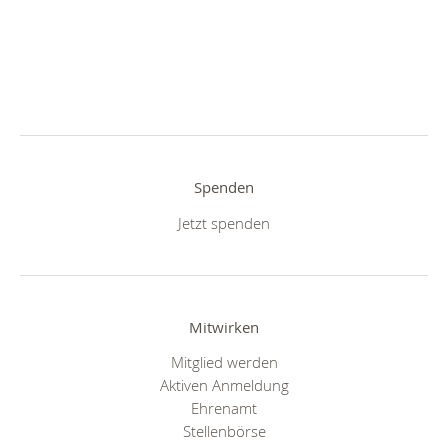
Spenden
Jetzt spenden
Mitwirken
Mitglied werden
Aktiven Anmeldung
Ehrenamt
Stellenbörse