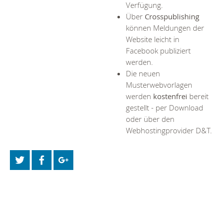
Verfügung.
Über
Crosspublishing
können Meldungen der
Website leicht in
Facebook publiziert
werden.
Die neuen
Musterwebvorlagen
werden
kostenfrei
bereit
gestellt - per Download
oder über den
Webhostingprovider D&T.