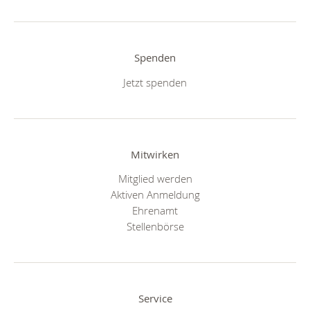
Spenden
Jetzt spenden
Mitwirken
Mitglied werden
Aktiven Anmeldung
Ehrenamt
Stellenbörse
Service