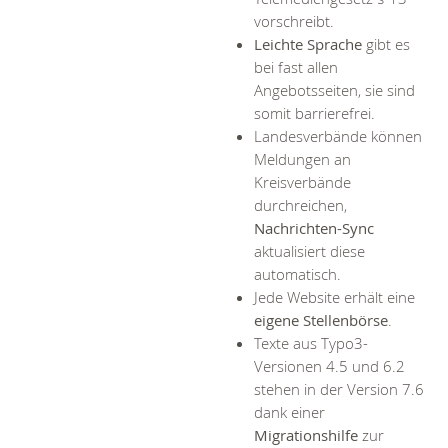
vorschreibt.
Leichte Sprache
gibt es
bei fast allen
Angebotsseiten, sie sind
somit barrierefrei.
Landesverbände können
Meldungen an
Kreisverbände
durchreichen,
Nachrichten-Sync
aktualisiert diese
automatisch.
Jede Website erhält eine
eigene Stellenbörse
.
Texte aus Typo3-
Versionen 4.5 und 6.2
stehen in der Version 7.6
dank einer
Migrationshilfe
zur