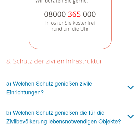
Wir beraten Sie gerne.
08000
365
000
Infos für Sie kostenfrei
rund um die Uhr
8. Schutz der zivilen Infrastruktur
a) Welchen Schutz genießen zivile
Einrichtungen?
b) Welchen Schutz genießen die für die
Zivilbevölkerung lebensnotwendigen Objekte?