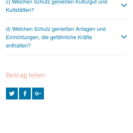
c) Welchen Schutz genießen Kulturgut und
Kultstätten?
d) Welchen Schutz genießen Anlagen und
Einrichtungen, die gefährliche Kräfte
enthalten?
Beitrag teilen