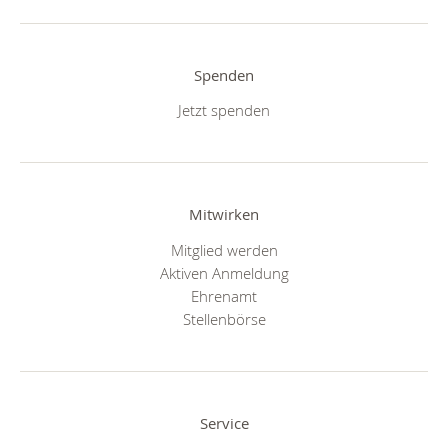
Spenden
Jetzt spenden
Mitwirken
Mitglied werden
Aktiven Anmeldung
Ehrenamt
Stellenbörse
Service