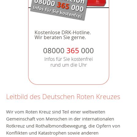
Kostenlose DRK-Hotline.
Wir beraten Sie gerne.
08000
365
000
Infos für Sie kostenfrei
rund um die Uhr
Leitbild des Deutschen Roten Kreuzes
Wir vom Roten Kreuz sind Teil einer weltweiten
Gemeinschaft von Menschen in der internationalen
Rotkreuz und Rothalbmondbewegung, die Opfern von
Konflikten und Katastrophen sowie anderen