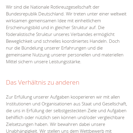
Wir sind die Nationale Rotkreuzgesellschaft der
Bundesrepublik Deutschland. Wir treten unter einer weltweit
wirksamen gemeinsamen Idee mit einheitlichem
Erscheinungsbild und in gleicher Struktur auf. Die
föderalistische Struktur unseres Verbandes ermöglicht
Beweglichkeit und schnelles koordiniertes Handeln. Doch
nur die Bündelung unserer Erfahrungen und die
gemeinsame Nutzung unserer personellen und materiellen
Mittel sichern unsere Leistungsstärke.
Das Verhältnis zu anderen
Zur Erfüllung unserer Aufgaben kooperieren wir mit allen
Institutionen und Organisationen aus Staat und Gesellschaft,
die uns in Erfüllung der selbstgesteckten Ziele und Aufgaben
behilflich oder nützlich sein können und/oder vergleichbare
Zielsetzungen haben. Wir bewahren dabei unsere
Unabhängigkeit. Wir stellen uns dem Wettbewerb mit