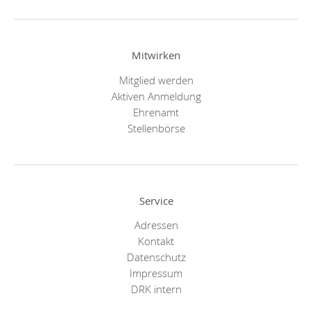
Mitwirken
Mitglied werden
Aktiven Anmeldung
Ehrenamt
Stellenbörse
Service
Adressen
Kontakt
Datenschutz
Impressum
DRK intern