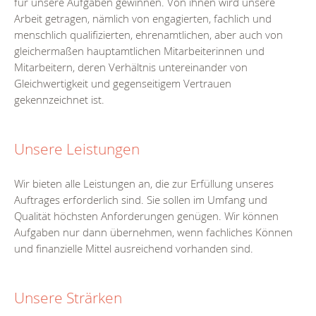
für unsere Aufgaben gewinnen. Von ihnen wird unsere
Arbeit getragen, nämlich von engagierten, fachlich und
menschlich qualifizierten, ehrenamtlichen, aber auch von
gleichermaßen hauptamtlichen Mitarbeiterinnen und
Mitarbeitern, deren Verhältnis untereinander von
Gleichwertigkeit und gegenseitigem Vertrauen
gekennzeichnet ist.
Unsere Leistungen
Wir bieten alle Leistungen an, die zur Erfüllung unseres
Auftrages erforderlich sind. Sie sollen im Umfang und
Qualität höchsten Anforderungen genügen. Wir können
Aufgaben nur dann übernehmen, wenn fachliches Können
und finanzielle Mittel ausreichend vorhanden sind.
Unsere Strärken