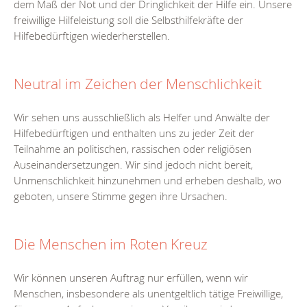
dem Maß der Not und der Dringlichkeit der Hilfe ein. Unsere
freiwillige Hilfeleistung soll die Selbsthilfekräfte der
Hilfebedürftigen wiederherstellen.
Neutral im Zeichen der Menschlichkeit
Wir sehen uns ausschließlich als Helfer und Anwälte der
Hilfebedürftigen und enthalten uns zu jeder Zeit der
Teilnahme an politischen, rassischen oder religiösen
Auseinandersetzungen. Wir sind jedoch nicht bereit,
Unmenschlichkeit hinzunehmen und erheben deshalb, wo
geboten, unsere Stimme gegen ihre Ursachen.
Die Menschen im Roten Kreuz
Wir können unseren Auftrag nur erfüllen, wenn wir
Menschen, insbesondere als unentgeltlich tätige Freiwillige,