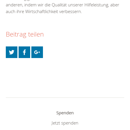
anderen, indem wir die Qualität unserer Hilfeleistung, aber
auch ihre Wirtschaftlichkeit verbessern.
Beitrag teilen
Spenden
Jetzt spenden