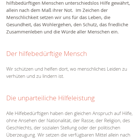
hilfsbedürftigen Menschen unterschiedslos Hilfe gewährt,
allein nach dem Maß ihrer Not. Im Zeichen der
Menschlichkeit setzen wir uns für das Leben, die
Gesundheit, das Wohlergehen, den Schutz, das friedliche
Zusammenleben und die Würde aller Menschen ein.
Der hilfebedürftige Mensch
Wir schützen und helfen dort, wo menschliches Leiden zu
verhüten und zu lindern ist.
Die unparteiliche Hilfeleistung
Alle Hilfebedürftigen haben den gleichen Anspruch auf Hilfe,
ohne Ansehen der Nationalität, der Rasse, der Religion, des
Geschlechts, der sozialen Stellung oder der politischen
Überzeugung. Wir setzen die verfügbaren Mittel allein nach