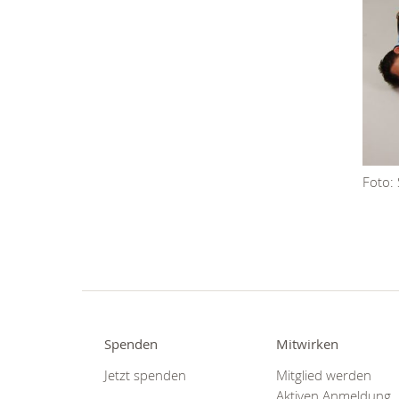
Foto: 
Spenden
Mitwirken
Jetzt spenden
Mitglied werden
Aktiven Anmeldung