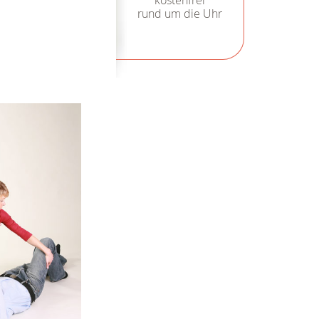
kostenfrei
rund um die Uhr