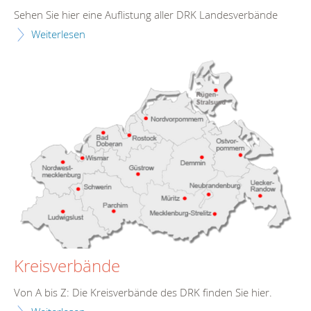
Sehen Sie hier eine Auflistung aller DRK Landesverbände
Weiterlesen
Kreisverbände
Von A bis Z: Die Kreisverbände des DRK finden Sie hier.