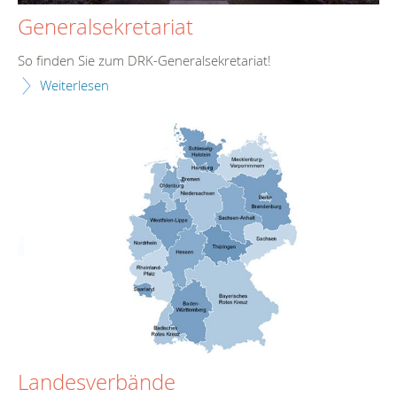
Generalsekretariat
So finden Sie zum DRK-Generalsekretariat!
Weiterlesen
Landesverbände