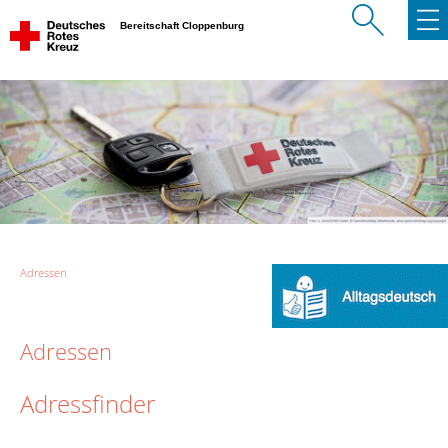
Bereitschaft Cloppenburg
Adressen
Adressen
Adressfinder