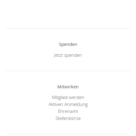
Spenden
Jetzt spenden
Mitwirken
Mitglied werden
Aktiven Anmeldung
Ehrenamt
Stellenbörse