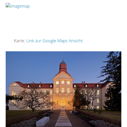
Karte:
Link zur Google Maps Ansicht